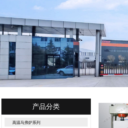
产品分类
高温马弗炉系列