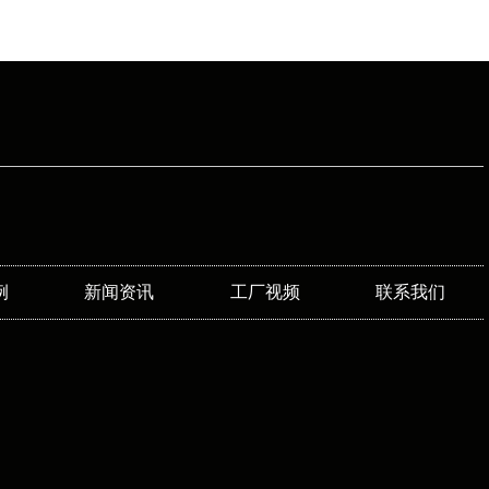
例
新闻资讯
工厂视频
联系我们