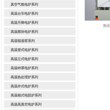
真空气氛电炉系列
高温台车电炉系列
高温升降电炉系列
热压
高温熔块电炉系列
高温辊道窑系列
高温管式电炉系列
高温立式电炉系列
高温钟罩电炉系列
高温热处理炉系列
高温井式电炉系列
高温箱式电阻炉系列
高温高真空电炉系列