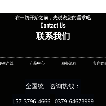
在一切开始之前，先说说您的需求吧
Contact Us
联系我们
SP生产线
产品中心
服务流程
客户案
全国统一咨询热线：
157-3796-4666
0379-64678999