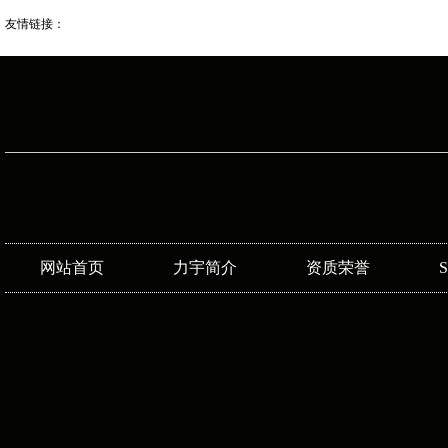
友情链接：
网站首页
力宇简介
资质荣誉