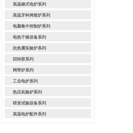
高温梭式电炉系列
高温牙科烤瓷炉系列
电脑集中控制炉系列
电热干燥设备系列
抗热震实验炉系列
回转窑系列
网带炉系列
工业电炉系列
热压实验炉系列
研发试验设备系列
高温电炉配件系列