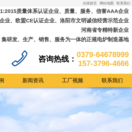
在线留言
网站地图
联系我们
001:2015质量体系认证企业、质量、服务、信誉AAA企业
企业、欧盟CE认证企业、洛阳市文明诚信经营示范企业
河南省专精特新企业
集研发、生产、销售、服务为一体的正规电炉制造基地
0379-64678999
咨询热线：
157-3796-4666
例
新闻资讯
工厂视频
联系我们