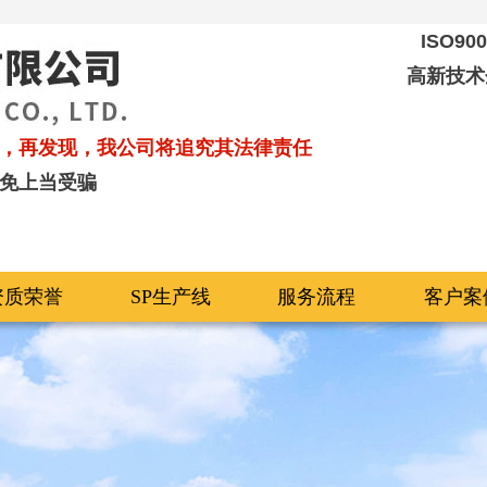
ISO9
高新技术
，再发现，我公司将追究其法律责任
免上当受骗
资质荣誉
SP生产线
服务流程
客户案