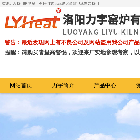
欢迎进入我们的网站，有任何意见或建议请致电或留言我们
警告：最近发现网上有不良公司及网站盗用我公司产品
提醒：请购买者提高警惕，欢迎来厂实地参观考察，以
网站首页
力宇简介
产品中心