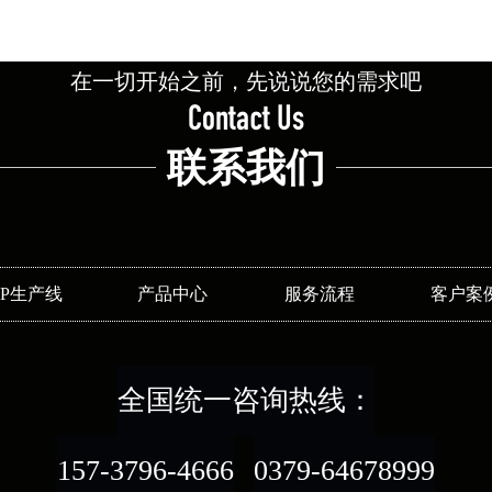
在一切开始之前，先说说您的需求吧
Contact Us
联系我们
SP生产线
产品中心
服务流程
客户案
全国统一咨询热线：
157-3796-4666
0379-64678999