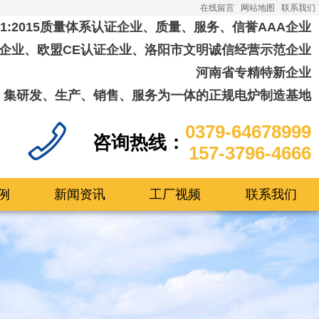
在线留言
网站地图
联系我们
001:2015质量体系认证企业、质量、服务、信誉AAA企业
企业、欧盟CE认证企业、洛阳市文明诚信经营示范企业
河南省专精特新企业
集研发、生产、销售、服务为一体的正规电炉制造基地
0379-64678999
咨询热线：
157-3796-4666
例
新闻资讯
工厂视频
联系我们