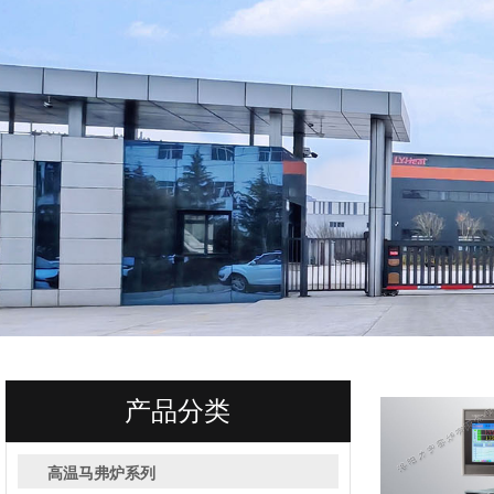
产品分类
高温马弗炉系列