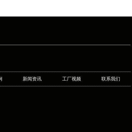
例
新闻资讯
工厂视频
联系我们