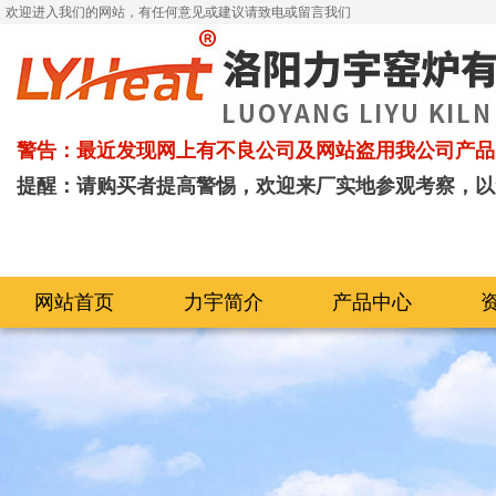
欢迎进入我们的网站，有任何意见或建议请致电或留言我们
警告：最近发现网上有不良公司及网站盗用我公司产品
提醒：请购买者提高警惕，欢迎来厂实地参观考察，以
网站首页
力宇简介
产品中心