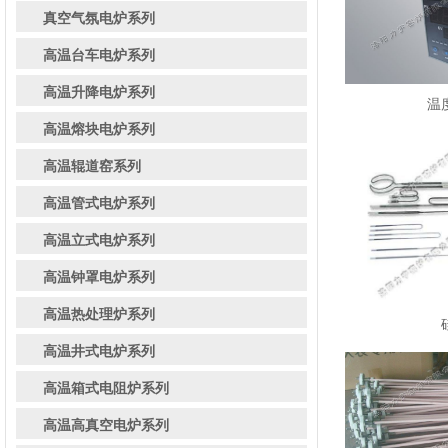
真空气氛电炉系列
高温台车电炉系列
高温升降电炉系列
温
高温熔块电炉系列
高温辊道窑系列
高温管式电炉系列
高温立式电炉系列
高温钟罩电炉系列
高温热处理炉系列
高温井式电炉系列
高温箱式电阻炉系列
高温高真空电炉系列