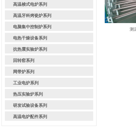
高温梭式电炉系列
高温牙科烤瓷炉系列
电脑集中控制炉系列
测
电热干燥设备系列
抗热震实验炉系列
回转窑系列
网带炉系列
工业电炉系列
热压实验炉系列
研发试验设备系列
高温电炉配件系列