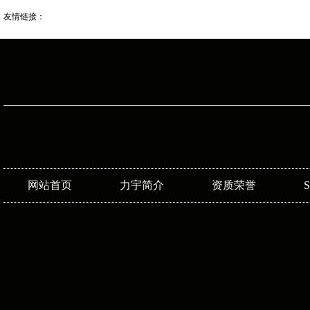
友情链接：
网站首页
力宇简介
资质荣誉