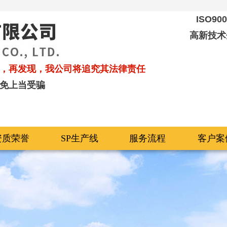
ISO9
高新技术
，再发现，我公司将追究其法律责任
免上当受骗
资质荣誉
SP生产线
服务流程
客户案