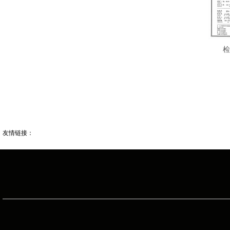
检
友情链接：