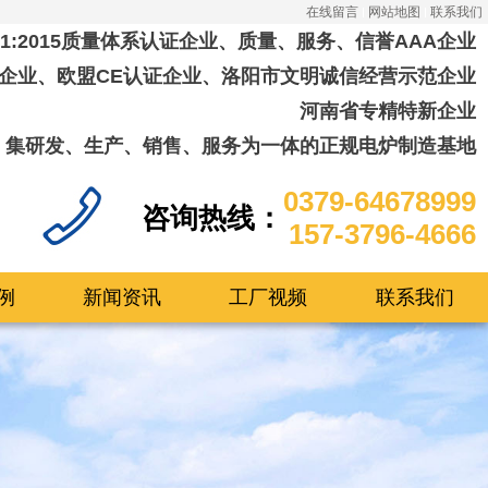
在线留言
网站地图
联系我们
001:2015质量体系认证企业、质量、服务、信誉AAA企业
企业、欧盟CE认证企业、洛阳市文明诚信经营示范企业
河南省专精特新企业
集研发、生产、销售、服务为一体的正规电炉制造基地
0379-64678999
咨询热线：
157-3796-4666
例
新闻资讯
工厂视频
联系我们