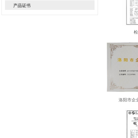
产品证书
检
洛阳市企