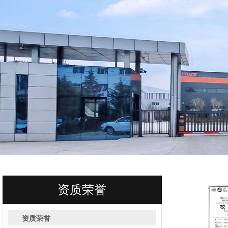
资质荣誉
资质荣誉