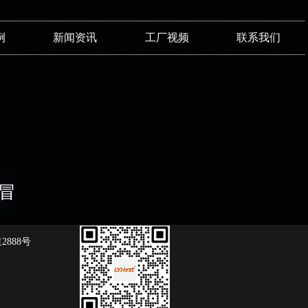
例
新闻资讯
工厂视频
联系我们
冒
888号