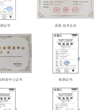
测证书
高新 技术企业
业研发中心证书
检测证书