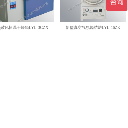
鼓风恒温干燥箱LYL-3GZX
新型真空气氛烧结炉LYL-16ZK