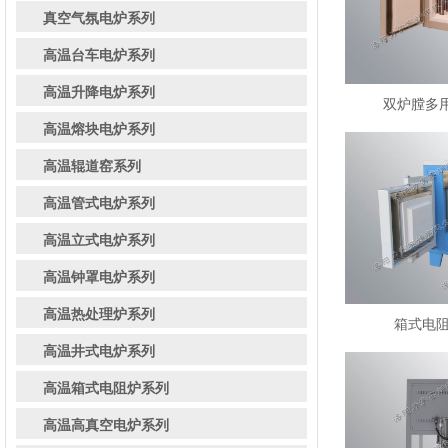
真空气氛电炉系列
高温台车电炉系列
高温升降电炉系列
双炉膛多用炉
高温熔块电炉系列
高温辊道窑系列
高温管式电炉系列
高温立式电炉系列
高温钟罩电炉系列
高温热处理炉系列
箱式电阻炉
高温井式电炉系列
高温箱式电阻炉系列
高温高真空电炉系列