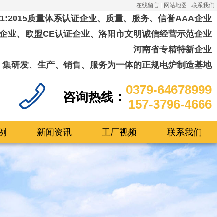
在线留言
网站地图
联系我们
001:2015质量体系认证企业、质量、服务、信誉AAA企业
企业、欧盟CE认证企业、洛阳市文明诚信经营示范企业
河南省专精特新企业
集研发、生产、销售、服务为一体的正规电炉制造基地
0379-64678999
咨询热线：
157-3796-4666
例
新闻资讯
工厂视频
联系我们