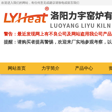
欢迎进入我们的网站，有任何意见或建议请致电或留言我们
警告：最近发现网上有不良公司及网站盗用我公司产品
提醒：请购买者提高警惕，欢迎来厂实地参观考察，以
网站首页
力宇简介
产品中心