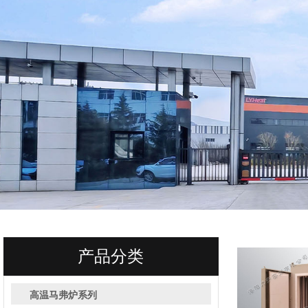
产品分类
高温马弗炉系列