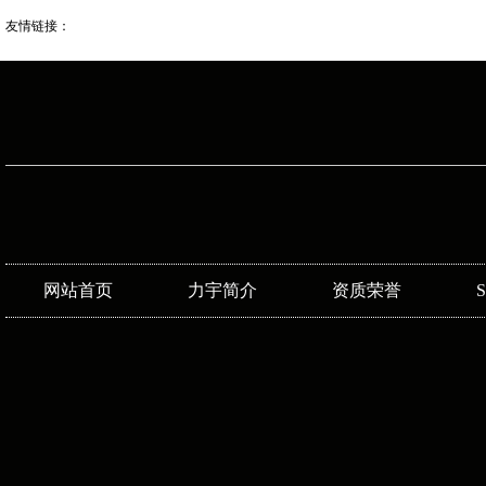
友情链接：
网站首页
力宇简介
资质荣誉