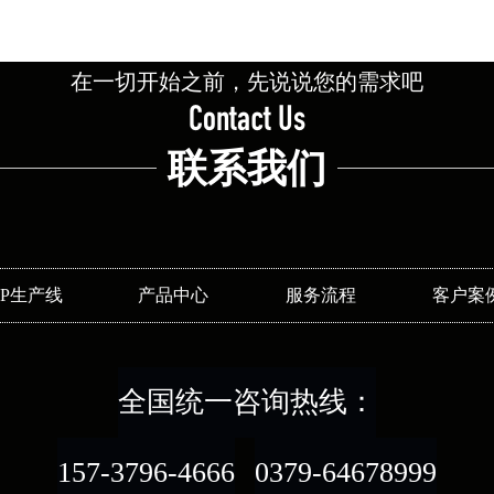
在一切开始之前，先说说您的需求吧
Contact Us
联系我们
SP生产线
产品中心
服务流程
客户案
全国统一咨询热线：
157-3796-4666
0379-64678999