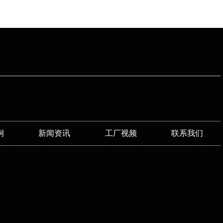
例
新闻资讯
工厂视频
联系我们