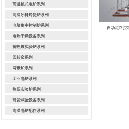
高温梭式电炉系列
高温牙科烤瓷炉系列
电脑集中控制炉系列
自动流料控制
电热干燥设备系列
抗热震实验炉系列
回转窑系列
网带炉系列
工业电炉系列
热压实验炉系列
研发试验设备系列
高温电炉配件系列