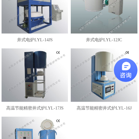
井式电炉LYL-14JS
井式电炉LYL-12JC
高温节能精密井式炉LYL-17JS
高温节能精密井式炉LYL-16J