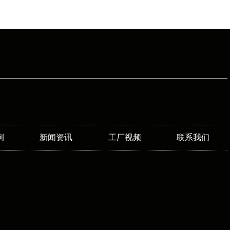
例
新闻资讯
工厂视频
联系我们