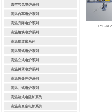
真空气氛电炉系列
高温台车电炉系列
高温升降电炉系列
LYL-XG
高温熔块电炉系列
高温辊道窑系列
高温管式电炉系列
高温立式电炉系列
高温钟罩电炉系列
高温热处理炉系列
高温井式电炉系列
高温箱式电阻炉系列
高温高真空电炉系列