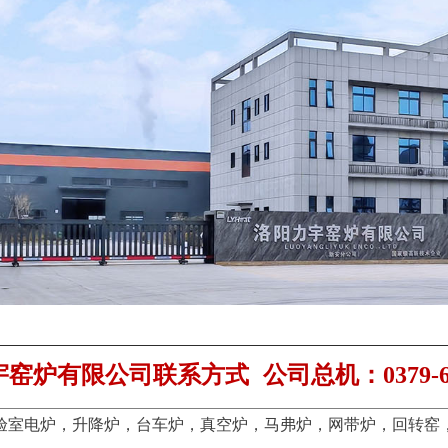
宇窑炉有限公司联系方式
公司总机：
0379-
验室电炉，升降炉，台车炉，真空炉，马弗炉，网带炉，回转窑