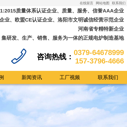
在线留言
网站地图
联系我们
001:2015质量体系认证企业、质量、服务、信誉AAA企业
企业、欧盟CE认证企业、洛阳市文明诚信经营示范企业
河南省专精特新企业
集研发、生产、销售、服务为一体的正规电炉制造基地
0379-64678999
咨询热线：
157-3796-4666
例
新闻资讯
工厂视频
联系我们