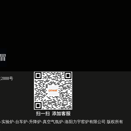
冒
888号
-实验炉-台车炉-升降炉-真空气氛炉-洛阳力宇窑炉有限公司 版权所有
d