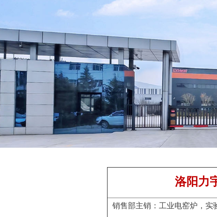
洛阳力
销售部主销：工业电窑炉，实