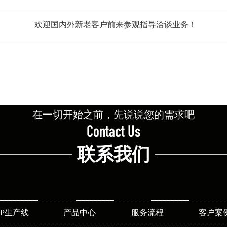
欢迎国内外新老客户前来参观指导洽谈业务！
在一切开始之前，先说说您的需求吧
Contact Us
联系我们
SP生产线
产品中心
服务流程
客户案