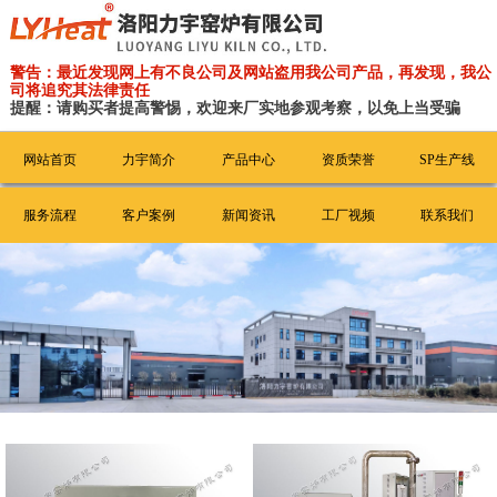
警告：最近发现网上有不良公司及网站盗用我公司产品，再发现，我公
司将追究其法律责任
提醒：请购买者提高警惕，欢迎来厂实地参观考察，以免上当受骗
网站首页
力宇简介
产品中心
资质荣誉
SP生产线
服务流程
客户案例
新闻资讯
工厂视频
联系我们