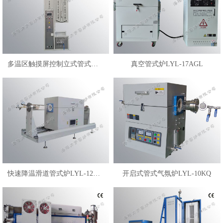
多温区触摸屏控制立式管式炉LYL-12VGLK
真空管式炉LYL-17AGL
快速降温滑道管式炉LYL-12HLG
开启式管式气氛炉LYL-10KQ