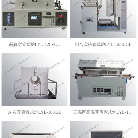
高真空管式炉LYL-12FZGL
组合实验管式炉LYL-12/8UGL
左右开启管式炉LYL-10KGL
三温区高温开启管式炉LYL-18KDG