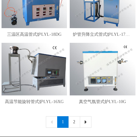
三温区高温管式炉LYL-18DG
炉管升降立式管式炉LYL-17LGS
高温节能旋转管式炉LYL-16XG
真空气氛管式炉LYL-10G
1
2