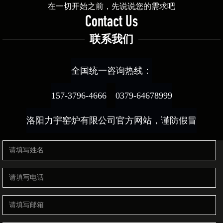
在一切开始之前，先说说您的需求吧
Contact Us
联系我们
全国统一咨询热线：
157-3796-4666
0379-64678999
洛阳力宇窑炉有限公司官方网站，谨防假冒