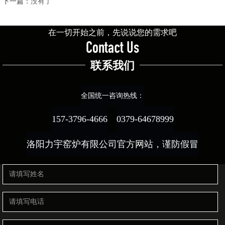
下一篇：
没有了
在一切开始之前，先说说您的需求吧
Contact Us
联系我们
全国统一咨询热线：
157-3796-4666
0379-64678999
洛阳力宇窑炉有限公司官方网站，谨防假冒