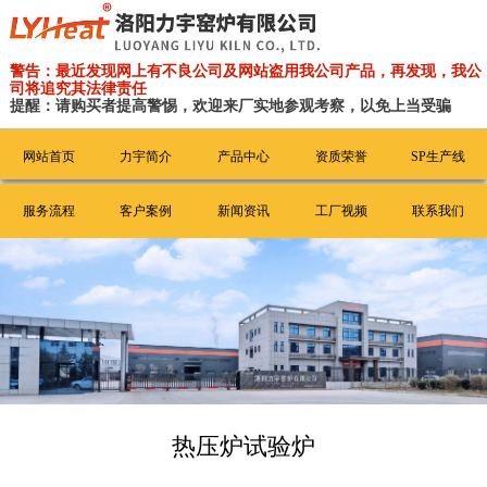
警告：最近发现网上有不良公司及网站盗用我公司产品，再发现，我公
司将追究其法律责任
提醒：请购买者提高警惕，欢迎来厂实地参观考察，以免上当受骗
网站首页
力宇简介
产品中心
资质荣誉
SP生产线
服务流程
客户案例
新闻资讯
工厂视频
联系我们
热压炉试验炉