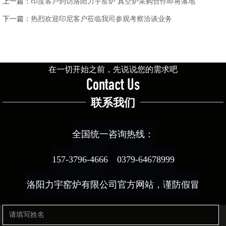
上一篇：
印度客户到访洛阳力宇窑炉 真空炉采购合作即将落地
下一篇：
热烈欢迎印尼客户莅临我司参观考察洽谈业务
在一切开始之前，先说说您的需求吧
Contact Us
联系我们
全国统一咨询热线：
157-3796-4666
0379-64678999
洛阳力宇窑炉有限公司官方网站，谨防假冒