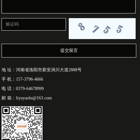
提交留言
地 址：河南省洛阳市新安涧川大道2888号
手 机：157-3796-4666
电 话：0379-64678999
邮 箱：liyuyaolu@163.com