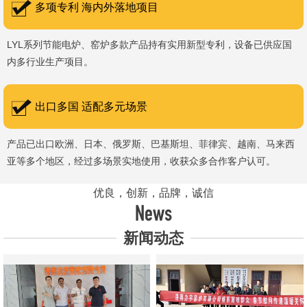
多项专利 海内外落地项目
LYL系列节能电炉、窑炉多款产品持有实用新型专利，设备已供应国
内多行业生产项目。
出口多国 适配多元场景
产品已出口欧洲、日本、俄罗斯、巴基斯坦、菲律宾、越南、马来西
亚等多个地区，经过多场景实地使用，收获众多合作客户认可。
优良，创新，品牌，诚信
News
新闻动态