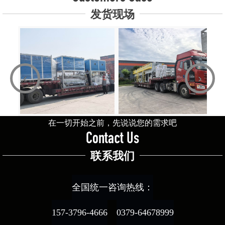
发货现场
‹
›
在一切开始之前，先说说您的需求吧
Contact Us
联系我们
全国统一咨询热线：
157-3796-4666
0379-64678999