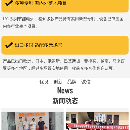
多项专利 海内外落地项目
LYL系列节能电炉、窑炉多款产品持有实用新型专利，设备已供应国
内多行业生产项目。
出口多国 适配多元场景
产品已出口欧洲、日本、俄罗斯、巴基斯坦、菲律宾、越南、马来西
亚等多个地区，经过多场景实地使用，收获众多合作客户认可。
优良，创新，品牌，诚信
News
新闻动态