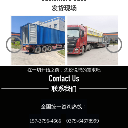
发货现场
‹
›
在一切开始之前，先说说您的需求吧
Contact Us
联系我们
全国统一咨询热线：
157-3796-4666
0379-64678999