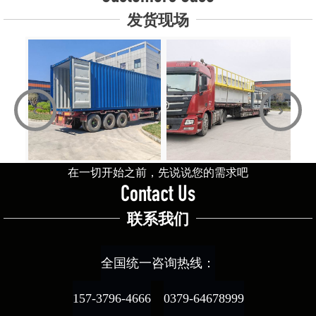
发货现场
‹
›
在一切开始之前，先说说您的需求吧
Contact Us
联系我们
全国统一咨询热线：
157-3796-4666
0379-64678999