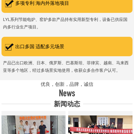
多项专利 海内外落地项目
LYL系列节能电炉、窑炉多款产品持有实用新型专利，设备已供应国
内多行业生产项目。
出口多国 适配多元场景
产品已出口欧洲、日本、俄罗斯、巴基斯坦、菲律宾、越南、马来西
亚等多个地区，经过多场景实地使用，收获众多合作客户认可。
优良，创新，品牌，诚信
News
新闻动态