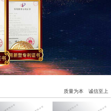
质量为本 诚信至上