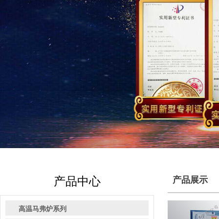
产品中心
产品展示
高温马弗炉系列