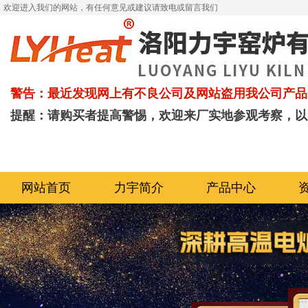
欢迎进入我们的网站，有任何意见或建议请致电或留言我们
警告：最近发现网上有不良公司及网站盗用我公司产品
提醒：请购买者提高警惕，欢迎来厂实地参观考察，以
网站首页
力宇简介
产品中心