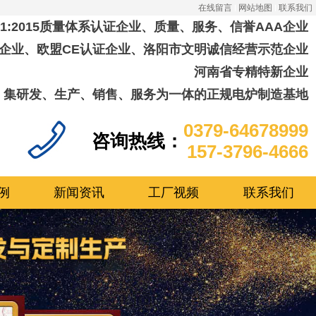
在线留言
网站地图
联系我们
001:2015质量体系认证企业、质量、服务、信誉AAA企业
企业、欧盟CE认证企业、洛阳市文明诚信经营示范企业
河南省专精特新企业
集研发、生产、销售、服务为一体的正规电炉制造基地
0379-64678999
咨询热线：
157-3796-4666
例
新闻资讯
工厂视频
联系我们