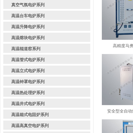
真空气氛电炉系列
高温台车电炉系列
高温升降电炉系列
高温熔块电炉系列
高精度马弗炉
高温辊道窑系列
高温管式电炉系列
高温立式电炉系列
高温钟罩电炉系列
高温热处理炉系列
高温井式电炉系列
安全型全自动熔
高温箱式电阻炉系列
高温高真空电炉系列