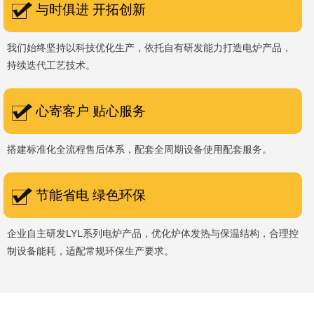
与时俱进 开拓创新
我们始终坚持以科技优化生产，依托自有研发能力打造电炉产品，
持续迭代工艺技术。
心寄客户 贴心服务
搭建标准化全流程售后体系，配套全周期设备使用配套服务。
节能省电 绿色环保
企业自主研发LYL系列电炉产品，优化炉体发热与保温结构，合理控
制设备能耗，适配常规环保生产要求。