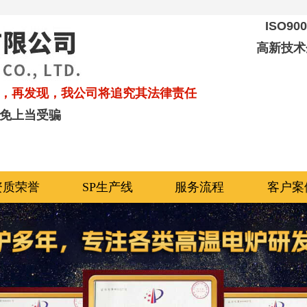
ISO9
高新技术
，再发现，我公司将追究其法律责任
免上当受骗
资质荣誉
SP生产线
服务流程
客户案