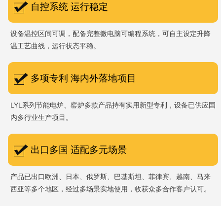
自控系统 运行稳定
设备温控区间可调，配备完整微电脑可编程系统，可自主设定升降
温工艺曲线，运行状态平稳。
多项专利 海内外落地项目
LYL系列节能电炉、窑炉多款产品持有实用新型专利，设备已供应国
内多行业生产项目。
出口多国 适配多元场景
产品已出口欧洲、日本、俄罗斯、巴基斯坦、菲律宾、越南、马来
西亚等多个地区，经过多场景实地使用，收获众多合作客户认可。