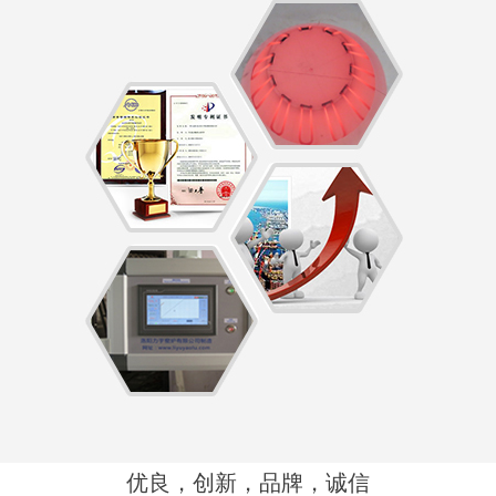
优良，创新，品牌，诚信