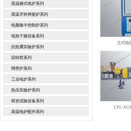
高温梭式电炉系列
高温牙科烤瓷炉系列
电脑集中控制炉系列
电热干燥设备系列
立式电炉
抗热震实验炉系列
回转窑系列
网带炉系列
工业电炉系列
热压实验炉系列
研发试验设备系列
LYL-XG
高温电炉配件系列