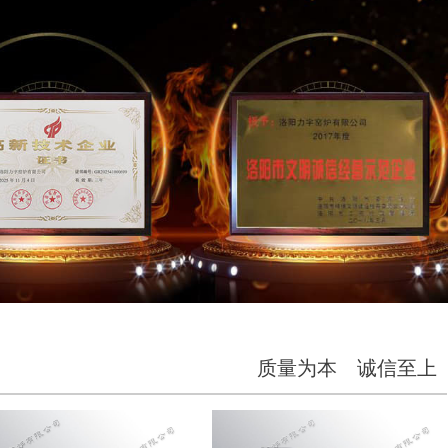
质量为本 诚信至上