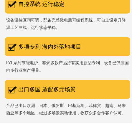
自控系统 运行稳定
设备温控区间可调，配备完整微电脑可编程系统，可自主设定升降
温工艺曲线，运行状态平稳。
多项专利 海内外落地项目
LYL系列节能电炉、窑炉多款产品持有实用新型专利，设备已供应国
内多行业生产项目。
出口多国 适配多元场景
产品已出口欧洲、日本、俄罗斯、巴基斯坦、菲律宾、越南、马来
西亚等多个地区，经过多场景实地使用，收获众多合作客户认可。