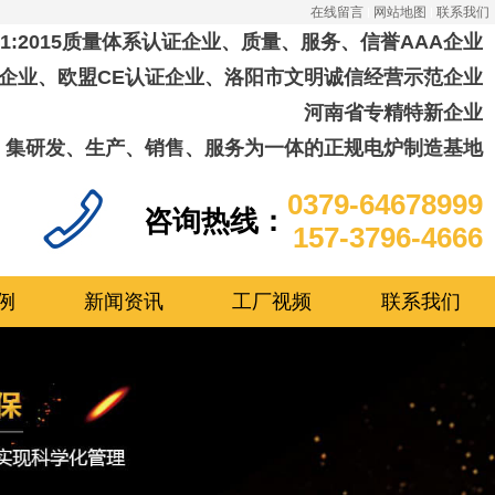
在线留言
网站地图
联系我们
001:2015质量体系认证企业、质量、服务、信誉AAA企业
企业、欧盟CE认证企业、洛阳市文明诚信经营示范企业
河南省专精特新企业
集研发、生产、销售、服务为一体的正规电炉制造基地
0379-64678999
咨询热线：
157-3796-4666
例
新闻资讯
工厂视频
联系我们