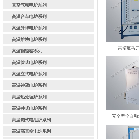
真空气氛电炉系列
高温台车电炉系列
高温升降电炉系列
高温熔块电炉系列
高精度马弗炉
高温辊道窑系列
高温管式电炉系列
高温立式电炉系列
高温钟罩电炉系列
高温热处理炉系列
高温井式电炉系列
安全型全自动熔
高温箱式电阻炉系列
高温高真空电炉系列