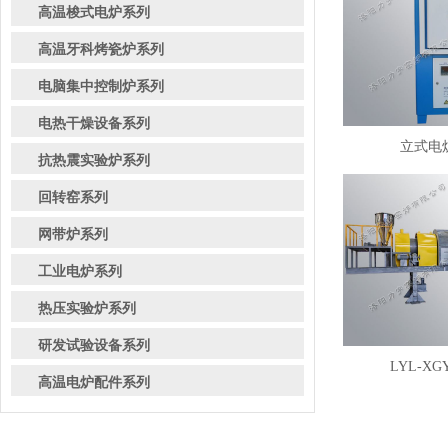
高温梭式电炉系列
高温牙科烤瓷炉系列
电脑集中控制炉系列
电热干燥设备系列
立式电炉
抗热震实验炉系列
回转窑系列
网带炉系列
工业电炉系列
热压实验炉系列
研发试验设备系列
LYL-XG
高温电炉配件系列