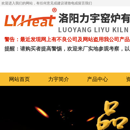
欢迎进入我们的网站，有任何意见或建议请致电或留言我们
警告：最近发现网上有不良公司及网站盗用我公司产品
提醒：请购买者提高警惕，欢迎来厂实地参观考察，以
网站首页
力宇简介
产品中心