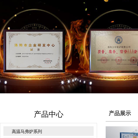
产品中心
产品展示
高温马弗炉系列