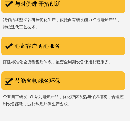
与时俱进 开拓创新
我们始终坚持以科技优化生产，依托自有研发能力打造电炉产品，
持续迭代工艺技术。
心寄客户 贴心服务
搭建标准化全流程售后体系，配套全周期设备使用配套服务。
节能省电 绿色环保
企业自主研发LYL系列电炉产品，优化炉体发热与保温结构，合理控
制设备能耗，适配常规环保生产要求。