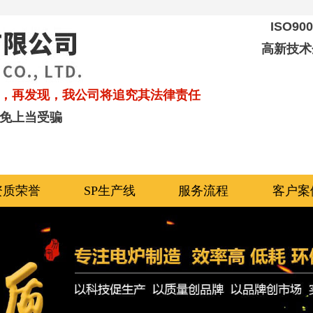
ISO9
高新技术
，再发现，我公司将追究其法律责任
免上当受骗
资质荣誉
SP生产线
服务流程
客户案