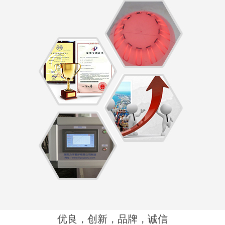
优良，创新，品牌，诚信