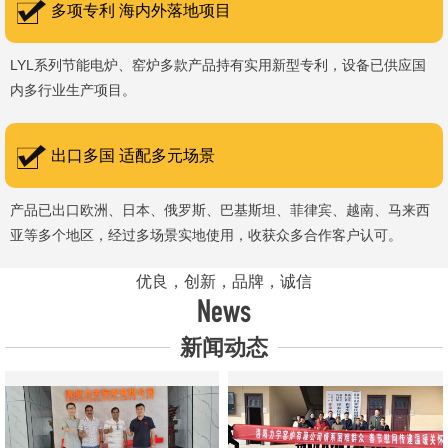
多项专利 海内外落地项目
LYL系列节能电炉、窑炉多款产品持有实用新型专利，设备已供应国
内多行业生产项目。
出口多国 适配多元场景
产品已出口欧洲、日本、俄罗斯、巴基斯坦、菲律宾、越南、马来西
亚等多个地区，经过多场景实地使用，收获众多合作客户认可。
优良，创新，品牌，诚信
News
新闻动态