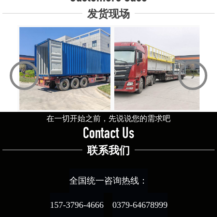
发货现场
‹
›
在一切开始之前，先说说您的需求吧
Contact Us
联系我们
全国统一咨询热线：
157-3796-4666
0379-64678999