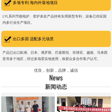
多项专利 海内外落地项目
LYL系列节能电炉、窑炉多款产品持有实用新型专利，设备已供应国
内多行业生产项目。
出口多国 适配多元场景
产品已出口欧洲、日本、俄罗斯、巴基斯坦、菲律宾、越南、马来西
亚等多个地区，经过多场景实地使用，收获众多合作客户认可。
优良，创新，品牌，诚信
News
新闻动态