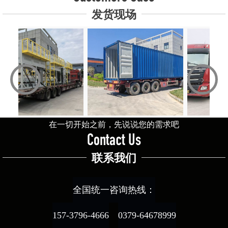
发货现场
‹
›
在一切开始之前，先说说您的需求吧
Contact Us
联系我们
全国统一咨询热线：
157-3796-4666
0379-64678999