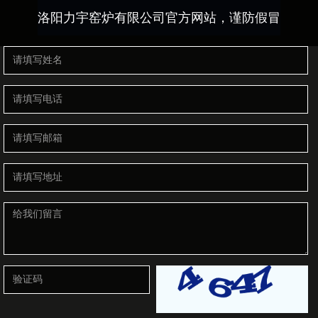
洛阳力宇窑炉有限公司官方网站，谨防假冒