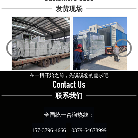
发货现场
‹
›
在一切开始之前，先说说您的需求吧
Contact Us
联系我们
全国统一咨询热线：
157-3796-4666
0379-64678999