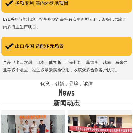
多项专利 海内外落地项目
LYL系列节能电炉、窑炉多款产品持有实用新型专利，设备已供应国
内多行业生产项目。
出口多国 适配多元场景
产品已出口欧洲、日本、俄罗斯、巴基斯坦、菲律宾、越南、马来西
亚等多个地区，经过多场景实地使用，收获众多合作客户认可。
优良，创新，品牌，诚信
News
新闻动态