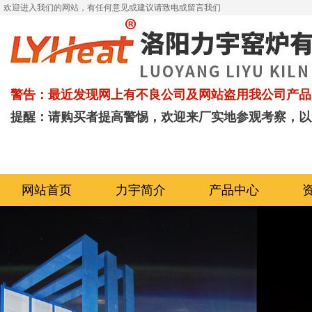
欢迎进入我们的网站，有任何意见或建议请致电或留言我们
警告：最近发现网上有不良公司及网站盗用我公司产品
提醒：请购买者提高警惕，欢迎来厂实地参观考察，以
网站首页
力宇简介
产品中心