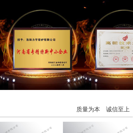
质量为本 诚信至上