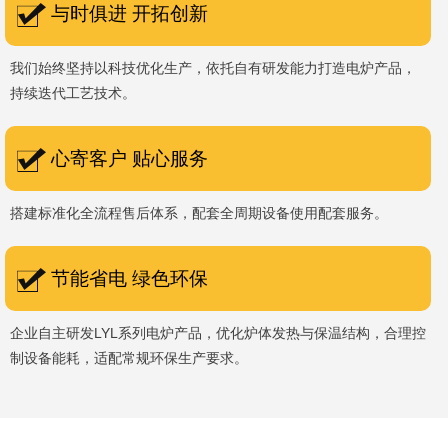
与时俱进 开拓创新
我们始终坚持以科技优化生产，依托自有研发能力打造电炉产品，
持续迭代工艺技术。
心寄客户 贴心服务
搭建标准化全流程售后体系，配套全周期设备使用配套服务。
节能省电 绿色环保
企业自主研发LYL系列电炉产品，优化炉体发热与保温结构，合理控
制设备能耗，适配常规环保生产要求。