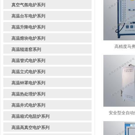
真空气氛电炉系列
高温台车电炉系列
高温升降电炉系列
高温熔块电炉系列
高精度马弗炉
高温辊道窑系列
高温管式电炉系列
高温立式电炉系列
高温钟罩电炉系列
高温热处理炉系列
高温井式电炉系列
安全型全自动熔
高温箱式电阻炉系列
高温高真空电炉系列