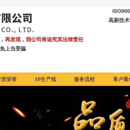
ISO9
高新技术
，再发现，我公司将追究其法律责任
免上当受骗
资质荣誉
SP生产线
服务流程
客户案