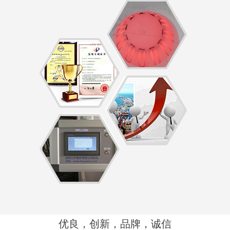
优良，创新，品牌，诚信