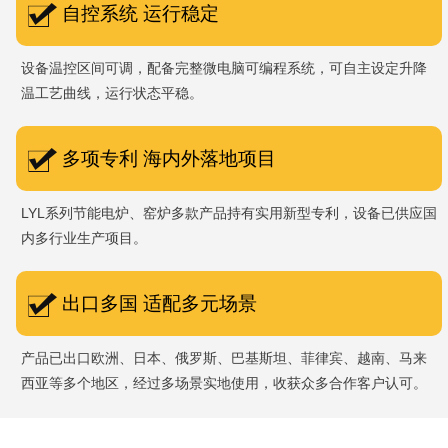
自控系统 运行稳定
设备温控区间可调，配备完整微电脑可编程系统，可自主设定升降
温工艺曲线，运行状态平稳。
多项专利 海内外落地项目
LYL系列节能电炉、窑炉多款产品持有实用新型专利，设备已供应国
内多行业生产项目。
出口多国 适配多元场景
产品已出口欧洲、日本、俄罗斯、巴基斯坦、菲律宾、越南、马来
西亚等多个地区，经过多场景实地使用，收获众多合作客户认可。