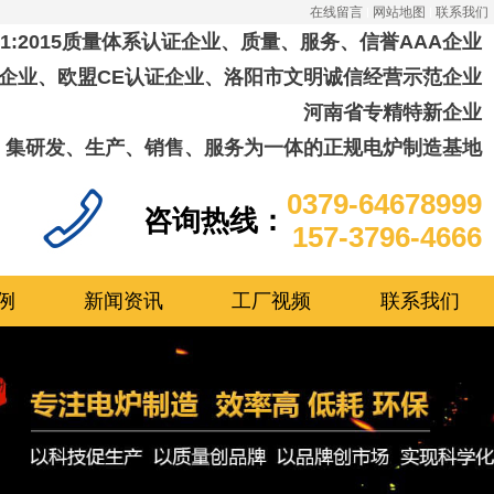
在线留言
网站地图
联系我们
001:2015质量体系认证企业、质量、服务、信誉AAA企业
企业、欧盟CE认证企业、洛阳市文明诚信经营示范企业
河南省专精特新企业
集研发、生产、销售、服务为一体的正规电炉制造基地
0379-64678999
咨询热线：
157-3796-4666
例
新闻资讯
工厂视频
联系我们