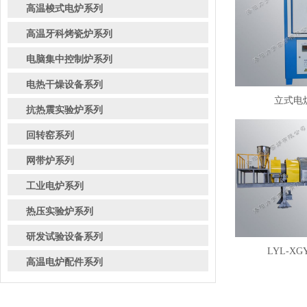
高温梭式电炉系列
高温牙科烤瓷炉系列
电脑集中控制炉系列
电热干燥设备系列
立式电炉
抗热震实验炉系列
回转窑系列
网带炉系列
工业电炉系列
热压实验炉系列
研发试验设备系列
LYL-XG
高温电炉配件系列