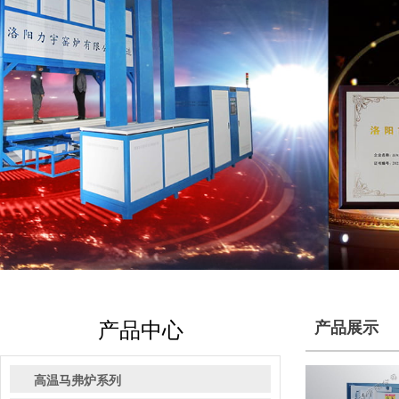
产品中心
产品展示
高温马弗炉系列