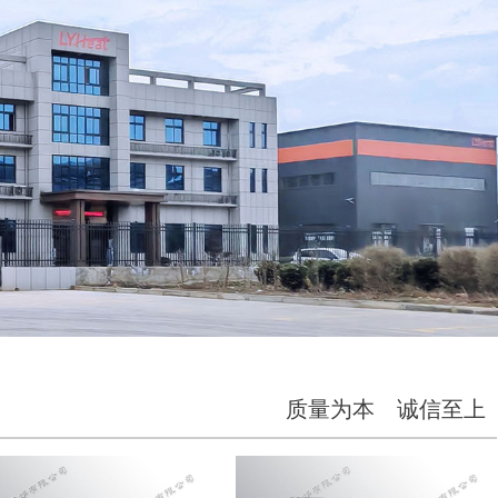
质量为本 诚信至上