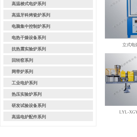
高温梭式电炉系列
高温牙科烤瓷炉系列
电脑集中控制炉系列
电热干燥设备系列
立式电炉
抗热震实验炉系列
回转窑系列
网带炉系列
工业电炉系列
热压实验炉系列
研发试验设备系列
LYL-XG
高温电炉配件系列