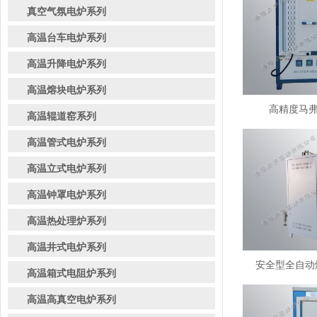
真空气氛电炉系列
高温台车电炉系列
高温升降电炉系列
高温熔块电炉系列
高精度马弗炉
高温辊道窑系列
高温管式电炉系列
高温立式电炉系列
高温钟罩电炉系列
高温热处理炉系列
高温井式电炉系列
安全型全自动熔
高温箱式电阻炉系列
高温高真空电炉系列