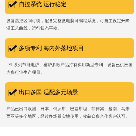
自控系统 运行稳定
设备温控区间可调，配备完整微电脑可编程系统，可自主设定升降
温工艺曲线，运行状态平稳。
多项专利 海内外落地项目
LYL系列节能电炉、窑炉多款产品持有实用新型专利，设备已供应国
内多行业生产项目。
出口多国 适配多元场景
产品已出口欧洲、日本、俄罗斯、巴基斯坦、菲律宾、越南、马来
西亚等多个地区，经过多场景实地使用，收获众多合作客户认可。