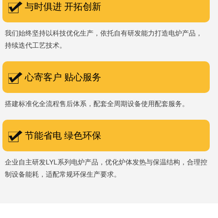
与时俱进 开拓创新
我们始终坚持以科技优化生产，依托自有研发能力打造电炉产品，
持续迭代工艺技术。
心寄客户 贴心服务
搭建标准化全流程售后体系，配套全周期设备使用配套服务。
节能省电 绿色环保
企业自主研发LYL系列电炉产品，优化炉体发热与保温结构，合理控
制设备能耗，适配常规环保生产要求。