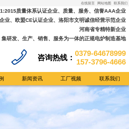
在线留言
网站地图
联系我们
001:2015质量体系认证企业、质量、服务、信誉AAA企业
企业、欧盟CE认证企业、洛阳市文明诚信经营示范企业
河南省专精特新企业
集研发、生产、销售、服务为一体的正规电炉制造基地
0379-64678999
咨询热线：
157-3796-4666
例
新闻资讯
工厂视频
联系我们