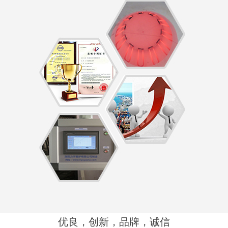
优良，创新，品牌，诚信