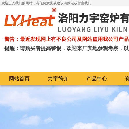
欢迎进入我们的网站，有任何意见或建议请致电或留言我们
警告：最近发现网上有不良公司及网站盗用我公司产品
提醒：请购买者提高警惕，欢迎来厂实地参观考察，以
网站首页
力宇简介
产品中心