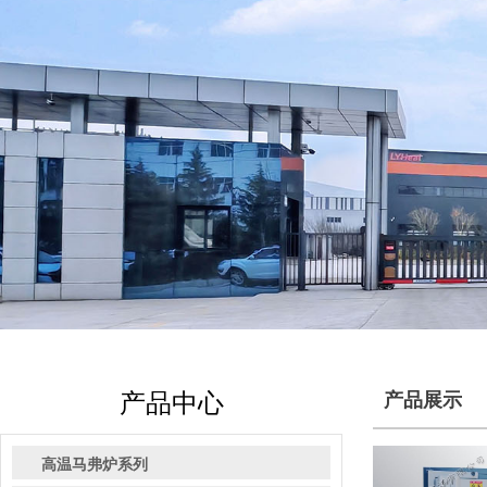
产品中心
产品展示
高温马弗炉系列