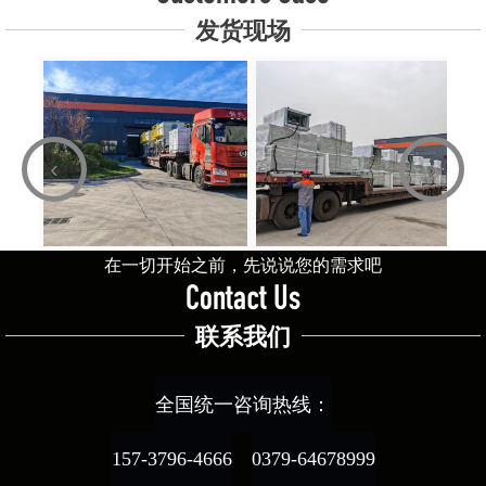
发货现场
‹
›
在一切开始之前，先说说您的需求吧
Contact Us
联系我们
全国统一咨询热线：
157-3796-4666
0379-64678999