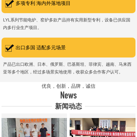
多项专利 海内外落地项目
LYL系列节能电炉、窑炉多款产品持有实用新型专利，设备已供应国
内多行业生产项目。
出口多国 适配多元场景
产品已出口欧洲、日本、俄罗斯、巴基斯坦、菲律宾、越南、马来西
亚等多个地区，经过多场景实地使用，收获众多合作客户认可。
优良，创新，品牌，诚信
News
新闻动态