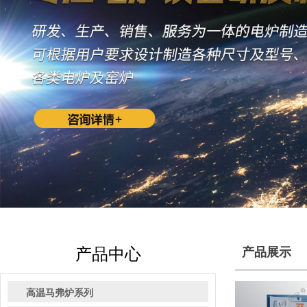
产品中心
产品展示
高温马弗炉系列