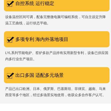
自控系统 运行稳定
设备温控区间可调，配备完整微电脑可编程系统，可自主设定升降
温工艺曲线，运行状态平稳。
多项专利 海内外落地项目
LYL系列节能电炉、窑炉多款产品持有实用新型专利，设备已供应国
内多行业生产项目。
出口多国 适配多元场景
产品已出口欧洲、日本、俄罗斯、巴基斯坦、菲律宾、越南、马来
西亚等多个地区，经过多场景实地使用，收获众多合作客户认可。