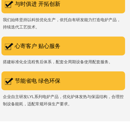
与时俱进 开拓创新
我们始终坚持以科技优化生产，依托自有研发能力打造电炉产品，
持续迭代工艺技术。
心寄客户 贴心服务
搭建标准化全流程售后体系，配套全周期设备使用配套服务。
节能省电 绿色环保
企业自主研发LYL系列电炉产品，优化炉体发热与保温结构，合理控
制设备能耗，适配常规环保生产要求。