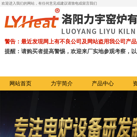
欢迎进入我们的网站，有任何意见或建议请致电或留言我们
警告：最近发现网上有不良公司及网站盗用我公司产品
提醒：请购买者提高警惕，欢迎来厂实地参观考察，以
网站首页
力宇简介
产品中心