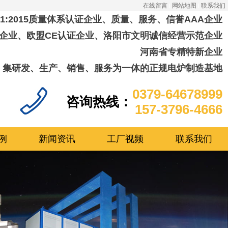
在线留言
网站地图
联系我们
001:2015质量体系认证企业、质量、服务、信誉AAA企业
企业、欧盟CE认证企业、洛阳市文明诚信经营示范企业
河南省专精特新企业
集研发、生产、销售、服务为一体的正规电炉制造基地
0379-64678999
咨询热线：
157-3796-4666
例
新闻资讯
工厂视频
联系我们