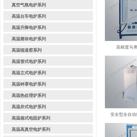
真空气氛电炉系列
高温台车电炉系列
高温升降电炉系列
高温熔块电炉系列
高精度马弗炉
高温辊道窑系列
高温管式电炉系列
高温立式电炉系列
高温钟罩电炉系列
高温热处理炉系列
高温井式电炉系列
安全型全自动熔
高温箱式电阻炉系列
高温高真空电炉系列