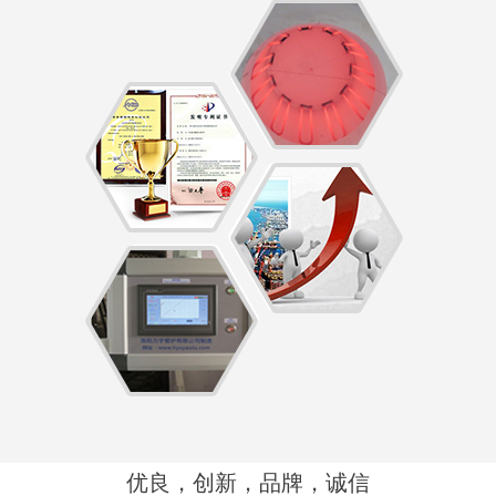
优良，创新，品牌，诚信