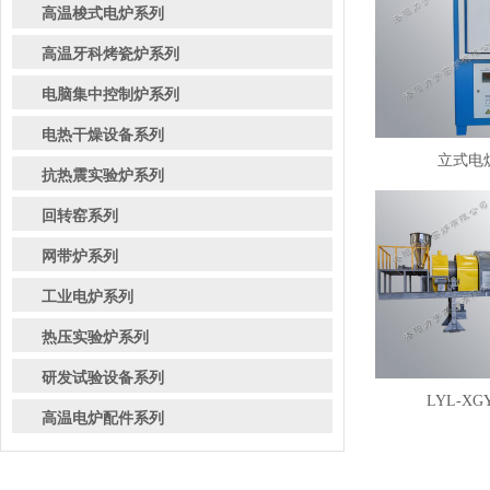
高温梭式电炉系列
高温牙科烤瓷炉系列
电脑集中控制炉系列
电热干燥设备系列
立式电炉
抗热震实验炉系列
回转窑系列
网带炉系列
工业电炉系列
热压实验炉系列
研发试验设备系列
LYL-XG
高温电炉配件系列