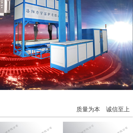
质量为本 诚信至上