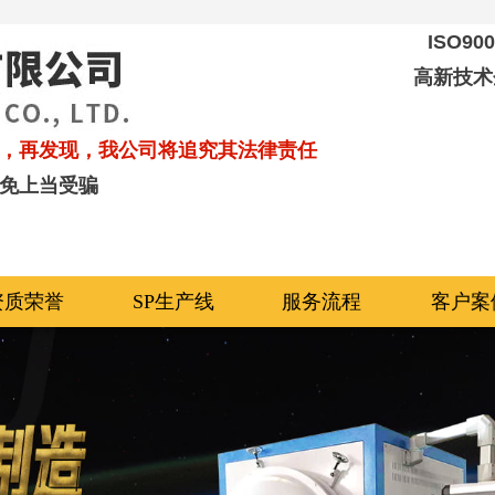
ISO9
高新技术
，再发现，我公司将追究其法律责任
免上当受骗
资质荣誉
SP生产线
服务流程
客户案