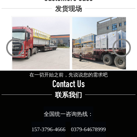
发货现场
‹
›
在一切开始之前，先说说您的需求吧
Contact Us
联系我们
全国统一咨询热线：
157-3796-4666
0379-64678999