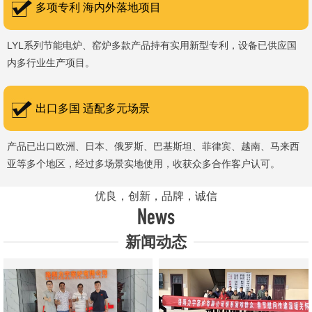
多项专利 海内外落地项目
LYL系列节能电炉、窑炉多款产品持有实用新型专利，设备已供应国
内多行业生产项目。
出口多国 适配多元场景
产品已出口欧洲、日本、俄罗斯、巴基斯坦、菲律宾、越南、马来西
亚等多个地区，经过多场景实地使用，收获众多合作客户认可。
优良，创新，品牌，诚信
News
新闻动态