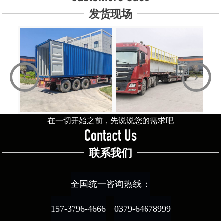
发货现场
‹
›
在一切开始之前，先说说您的需求吧
Contact Us
联系我们
全国统一咨询热线：
157-3796-4666
0379-64678999