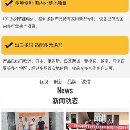
多项专利 海内外落地项目
LYL系列节能电炉、窑炉多款产品持有实用新型专利，设备已供应国
内多行业生产项目。
出口多国 适配多元场景
产品已出口欧洲、日本、俄罗斯、巴基斯坦、菲律宾、越南、马来西
亚等多个地区，经过多场景实地使用，收获众多合作客户认可。
优良，创新，品牌，诚信
News
新闻动态