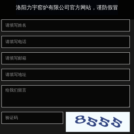
洛阳力宇窑炉有限公司官方网站，谨防假冒