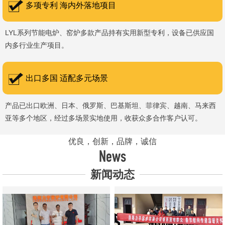
多项专利 海内外落地项目
LYL系列节能电炉、窑炉多款产品持有实用新型专利，设备已供应国
内多行业生产项目。
出口多国 适配多元场景
产品已出口欧洲、日本、俄罗斯、巴基斯坦、菲律宾、越南、马来西
亚等多个地区，经过多场景实地使用，收获众多合作客户认可。
优良，创新，品牌，诚信
News
新闻动态