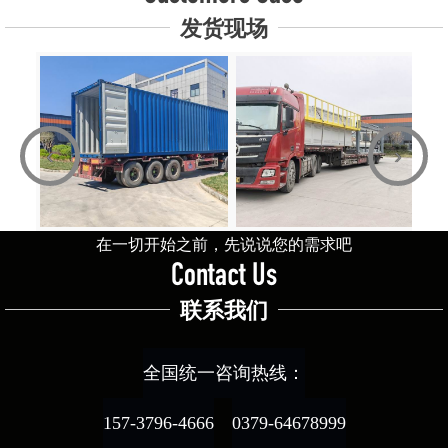
发货现场
‹
›
在一切开始之前，先说说您的需求吧
Contact Us
联系我们
全国统一咨询热线：
157-3796-4666
0379-64678999