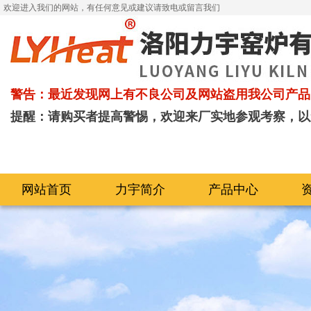
欢迎进入我们的网站，有任何意见或建议请致电或留言我们
警告：最近发现网上有不良公司及网站盗用我公司产品
提醒：请购买者提高警惕，欢迎来厂实地参观考察，以
网站首页
力宇简介
产品中心