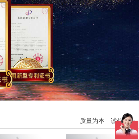
质量为本 诚信至上