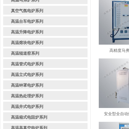
高温马弗炉系列
真空气氛电炉系列
高温台车电炉系列
高温升降电炉系列
高温熔块电炉系列
高精度马弗炉
高温辊道窑系列
高温管式电炉系列
高温立式电炉系列
高温钟罩电炉系列
高温热处理炉系列
高温井式电炉系列
安全型全自动熔
高温箱式电阻炉系列
高温高真空电炉系列