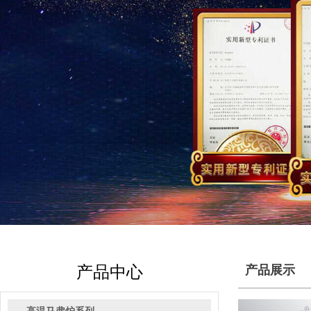
产品中心
产品展示