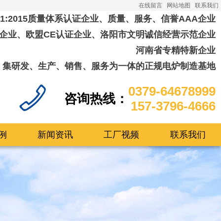
在线留言
网站地图
联系我们
001:2015质量体系认证企业、质量、服务、信誉AAA企业
企业、欧盟CE认证企业、洛阳市文明诚信经营示范企业
河南省专精特新企业
集研发、生产、销售、服务为一体的正规电炉制造基地
0379-64678999
咨询热线：
157-3796-4666
例
新闻资讯
工厂视频
联系我们