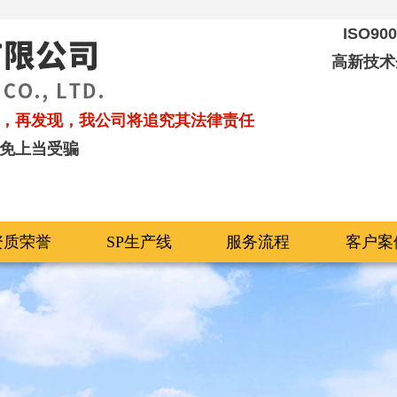
ISO9
高新技术
，再发现，我公司将追究其法律责任
免上当受骗
资质荣誉
SP生产线
服务流程
客户案