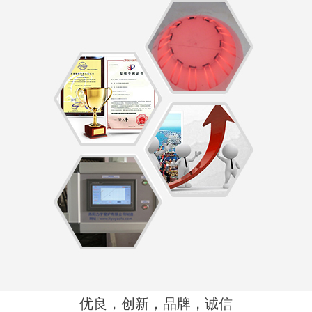
优良，创新，品牌，诚信