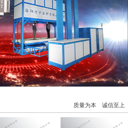
质量为本 诚信至上