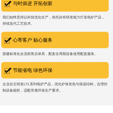
与时俱进 开拓创新
我们始终坚持以科技优化生产，依托自有研发能力打造电炉产品，
持续迭代工艺技术。
心寄客户 贴心服务
搭建标准化全流程售后体系，配套全周期设备使用配套服务。
节能省电 绿色环保
企业自主研发LYL系列电炉产品，优化炉体发热与保温结构，合理控
制设备能耗，适配常规环保生产要求。