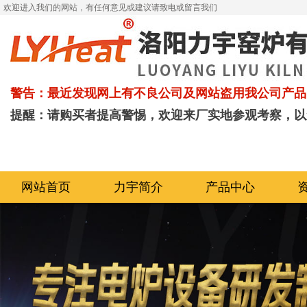
欢迎进入我们的网站，有任何意见或建议请致电或留言我们
警告：最近发现网上有不良公司及网站盗用我公司产品
提醒：请购买者提高警惕，欢迎来厂实地参观考察，以
网站首页
力宇简介
产品中心