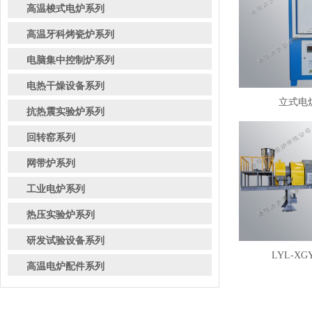
高温梭式电炉系列
高温牙科烤瓷炉系列
电脑集中控制炉系列
电热干燥设备系列
立式电炉
抗热震实验炉系列
回转窑系列
网带炉系列
工业电炉系列
热压实验炉系列
研发试验设备系列
LYL-XG
高温电炉配件系列