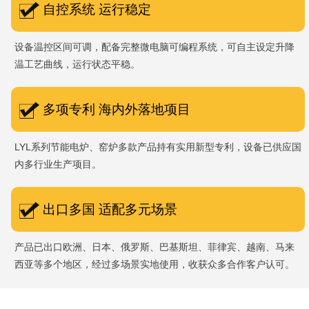
自控系统 运行稳定
设备温控区间可调，配备完整微电脑可编程系统，可自主设定升降
温工艺曲线，运行状态平稳。
多项专利 海内外落地项目
LYL系列节能电炉、窑炉多款产品持有实用新型专利，设备已供应国
内多行业生产项目。
出口多国 适配多元场景
产品已出口欧洲、日本、俄罗斯、巴基斯坦、菲律宾、越南、马来
西亚等多个地区，经过多场景实地使用，收获众多合作客户认可。