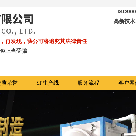
ISO9
高新技术
，再发现，我公司将追究其法律责任
免上当受骗
资质荣誉
SP生产线
服务流程
客户案