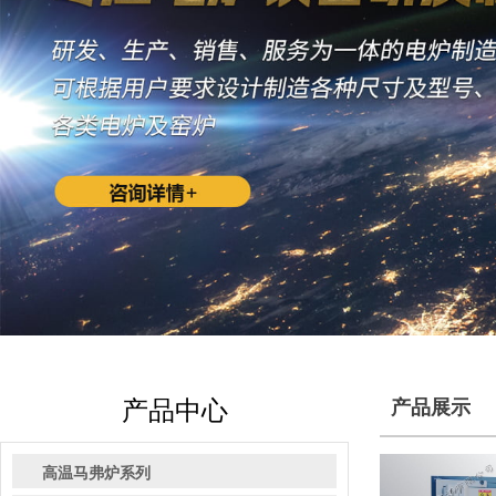
产品中心
产品展示
高温马弗炉系列