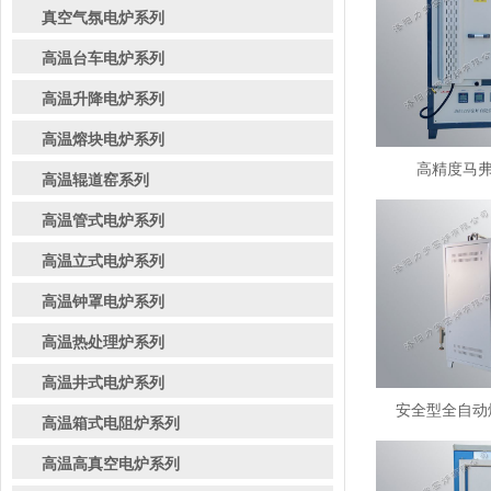
真空气氛电炉系列
高温台车电炉系列
高温升降电炉系列
高温熔块电炉系列
高精度马弗炉
高温辊道窑系列
高温管式电炉系列
高温立式电炉系列
高温钟罩电炉系列
高温热处理炉系列
高温井式电炉系列
安全型全自动熔
高温箱式电阻炉系列
高温高真空电炉系列