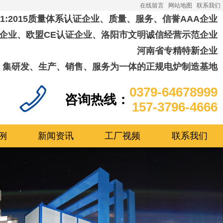
在线留言
网站地图
联系我们
001:2015质量体系认证企业、质量、服务、信誉AAA企业
企业、欧盟CE认证企业、洛阳市文明诚信经营示范企业
河南省专精特新企业
集研发、生产、销售、服务为一体的正规电炉制造基地
0379-64678999
咨询热线：
157-3796-4666
例
新闻资讯
工厂视频
联系我们