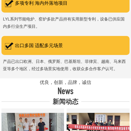
多项专利 海内外落地项目
LYL系列节能电炉、窑炉多款产品持有实用新型专利，设备已供应国
内多行业生产项目。
出口多国 适配多元场景
产品已出口欧洲、日本、俄罗斯、巴基斯坦、菲律宾、越南、马来西
亚等多个地区，经过多场景实地使用，收获众多合作客户认可。
优良，创新，品牌，诚信
News
新闻动态