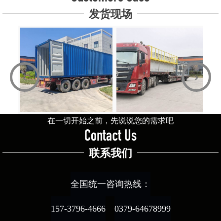
发货现场
‹
›
在一切开始之前，先说说您的需求吧
Contact Us
联系我们
全国统一咨询热线：
157-3796-4666
0379-64678999