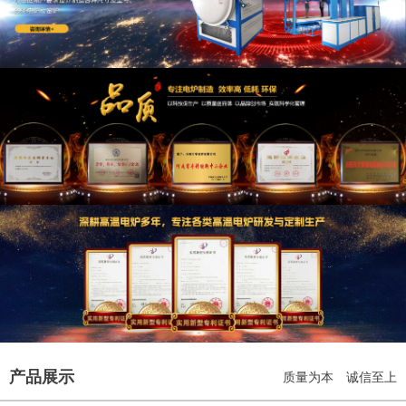
产品展示
质量为本 诚信至上