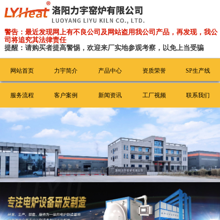
警告：最近发现网上有不良公司及网站盗用我公司产品，再发现，我公
司将追究其法律责任
提醒：请购买者提高警惕，欢迎来厂实地参观考察，以免上当受骗
网站首页
力宇简介
产品中心
资质荣誉
SP生产线
服务流程
客户案例
新闻资讯
工厂视频
联系我们