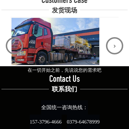
Customers Case
发货现场
‹
›
在一切开始之前，先说说您的需求吧
Contact Us
联系我们
全国统一咨询热线：
157-3796-4666
0379-64678999