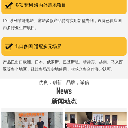
多项专利 海内外落地项目
LYL系列节能电炉、窑炉多款产品持有实用新型专利，设备已供应国
内多行业生产项目。
出口多国 适配多元场景
产品已出口欧洲、日本、俄罗斯、巴基斯坦、菲律宾、越南、马来西
亚等多个地区，经过多场景实地使用，收获众多合作客户认可。
优良，创新，品牌，诚信
News
新闻动态