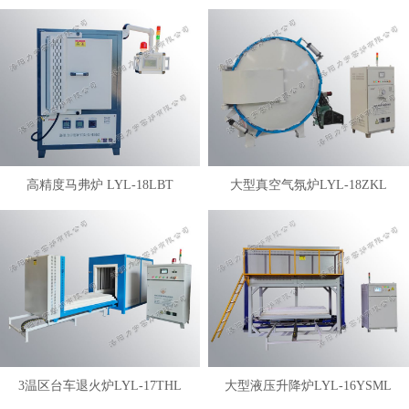
高精度马弗炉 LYL-18LBT
大型真空气氛炉LYL-18ZKL
3温区台车退火炉LYL-17THL
大型液压升降炉LYL-16YSML