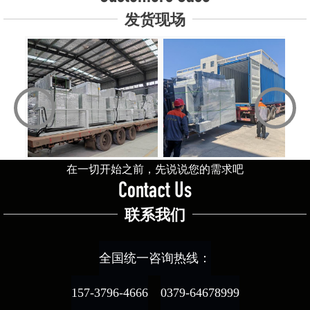
发货现场
‹
›
在一切开始之前，先说说您的需求吧
Contact Us
联系我们
全国统一咨询热线：
157-3796-4666
0379-64678999