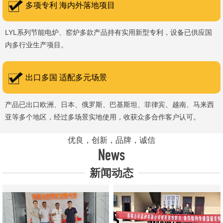
多项专利 海内外落地项目
LYL系列节能电炉、窑炉多款产品持有实用新型专利，设备已供应国
内多行业生产项目。
出口多国 适配多元场景
产品已出口欧洲、日本、俄罗斯、巴基斯坦、菲律宾、越南、马来西
亚等多个地区，经过多场景实地使用，收获众多合作客户认可。
优良，创新，品牌，诚信
News
新闻动态