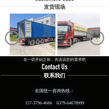
发货现场
‹
›
在一切开始之前，先说说您的需求吧
Contact Us
联系我们
全国统一咨询热线：
157-3796-4666
0379-64678999