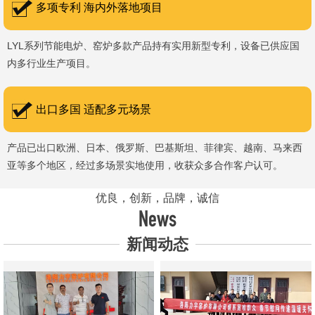
多项专利 海内外落地项目
LYL系列节能电炉、窑炉多款产品持有实用新型专利，设备已供应国
内多行业生产项目。
出口多国 适配多元场景
产品已出口欧洲、日本、俄罗斯、巴基斯坦、菲律宾、越南、马来西
亚等多个地区，经过多场景实地使用，收获众多合作客户认可。
优良，创新，品牌，诚信
News
新闻动态