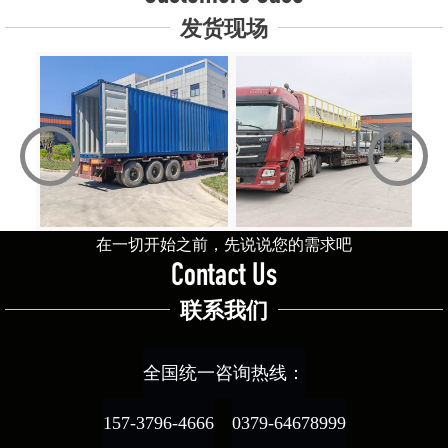
发货现场
‹
›
在一切开始之前，先说说您的需求吧
Contact Us
联系我们
全国统一咨询热线：
157-3796-4666
0379-64678999