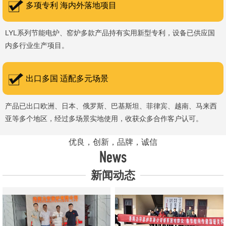
多项专利 海内外落地项目
LYL系列节能电炉、窑炉多款产品持有实用新型专利，设备已供应国
内多行业生产项目。
出口多国 适配多元场景
产品已出口欧洲、日本、俄罗斯、巴基斯坦、菲律宾、越南、马来西
亚等多个地区，经过多场景实地使用，收获众多合作客户认可。
优良，创新，品牌，诚信
News
新闻动态