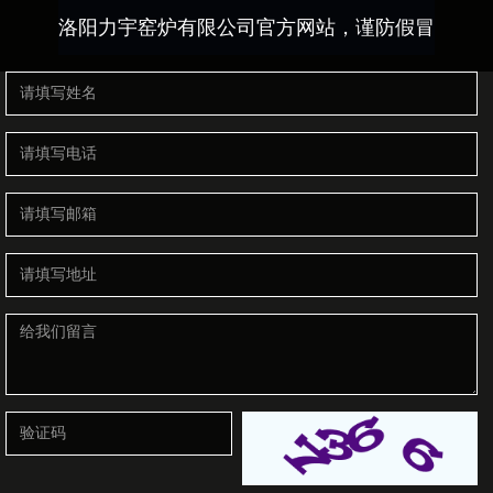
洛阳力宇窑炉有限公司官方网站，谨防假冒