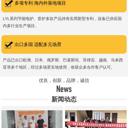
多项专利 海内外落地项目
LYL系列节能电炉、窑炉多款产品持有实用新型专利，设备已供应国
内多行业生产项目。
出口多国 适配多元场景
产品已出口欧洲、日本、俄罗斯、巴基斯坦、菲律宾、越南、马来西
亚等多个地区，经过多场景实地使用，收获众多合作客户认可。
优良，创新，品牌，诚信
News
新闻动态