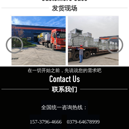
发货现场
‹
›
在一切开始之前，先说说您的需求吧
Contact Us
联系我们
全国统一咨询热线：
157-3796-4666
0379-64678999