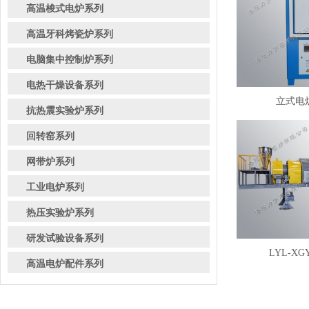
高温梭式电炉系列
高温牙科烤瓷炉系列
电脑集中控制炉系列
电热干燥设备系列
立式电炉
抗热震实验炉系列
回转窑系列
网带炉系列
工业电炉系列
热压实验炉系列
研发试验设备系列
LYL-XG
高温电炉配件系列