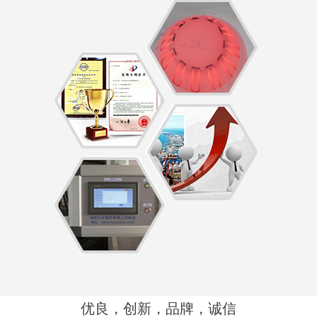
优良，创新，品牌，诚信