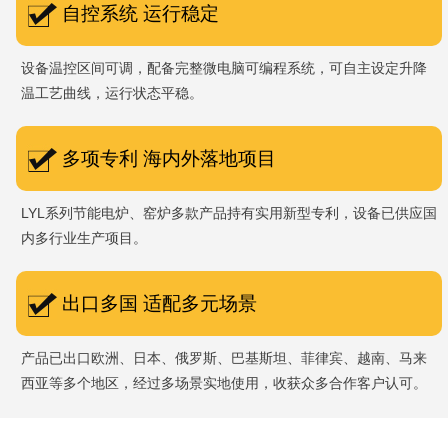
自控系统 运行稳定
设备温控区间可调，配备完整微电脑可编程系统，可自主设定升降
温工艺曲线，运行状态平稳。
多项专利 海内外落地项目
LYL系列节能电炉、窑炉多款产品持有实用新型专利，设备已供应国
内多行业生产项目。
出口多国 适配多元场景
产品已出口欧洲、日本、俄罗斯、巴基斯坦、菲律宾、越南、马来
西亚等多个地区，经过多场景实地使用，收获众多合作客户认可。