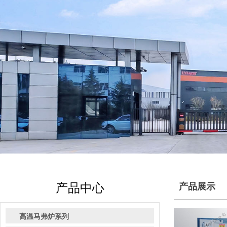
产品中心
产品展示
高温马弗炉系列