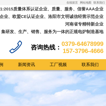
在线留言
网站地图
联系我们
001:2015质量体系认证企业、质量、服务、信誉AAA企业
企业、欧盟CE认证企业、洛阳市文明诚信经营示范企业
河南省专精特新企业
集研发、生产、销售、服务为一体的正规电炉制造基地
0379-64678999
咨询热线：
157-3796-4666
例
新闻资讯
工厂视频
联系我们