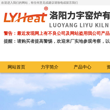
欢迎进入我们的网站，有任何意见或建议请致电或留言我们
警告：最近发现网上有不良公司及网站盗用我公司产品
提醒：请购买者提高警惕，欢迎来厂实地参观考察，以
网站首页
力宇简介
产品中心