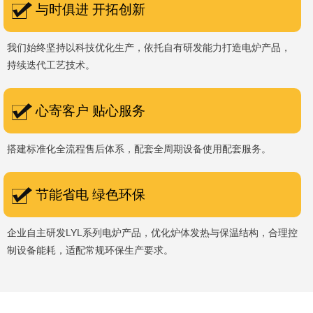
与时俱进 开拓创新
我们始终坚持以科技优化生产，依托自有研发能力打造电炉产品，
持续迭代工艺技术。
心寄客户 贴心服务
搭建标准化全流程售后体系，配套全周期设备使用配套服务。
节能省电 绿色环保
企业自主研发LYL系列电炉产品，优化炉体发热与保温结构，合理控
制设备能耗，适配常规环保生产要求。