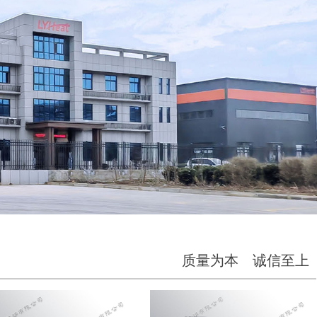
质量为本 诚信至上