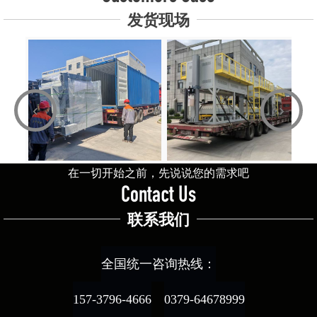
发货现场
‹
›
在一切开始之前，先说说您的需求吧
Contact Us
联系我们
全国统一咨询热线：
157-3796-4666
0379-64678999