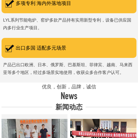
多项专利 海内外落地项目
LYL系列节能电炉、窑炉多款产品持有实用新型专利，设备已供应国
内多行业生产项目。
出口多国 适配多元场景
产品已出口欧洲、日本、俄罗斯、巴基斯坦、菲律宾、越南、马来西
亚等多个地区，经过多场景实地使用，收获众多合作客户认可。
优良，创新，品牌，诚信
News
新闻动态