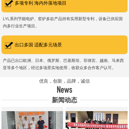
多项专利 海内外落地项目
LYL系列节能电炉、窑炉多款产品持有实用新型专利，设备已供应国
内多行业生产项目。
出口多国 适配多元场景
产品已出口欧洲、日本、俄罗斯、巴基斯坦、菲律宾、越南、马来西
亚等多个地区，经过多场景实地使用，收获众多合作客户认可。
优良，创新，品牌，诚信
News
新闻动态