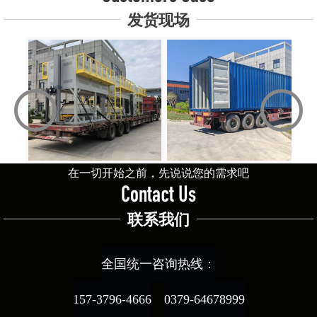
发货现场
‹
›
在一切开始之前，先说说您的需求吧
Contact Us
联系我们
全国统一咨询热线：
157-3796-4666
0379-64678999