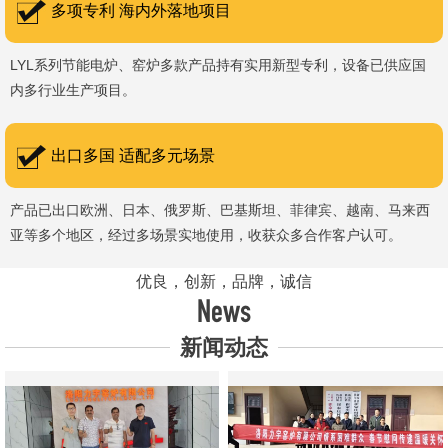
多项专利 海内外落地项目
LYL系列节能电炉、窑炉多款产品持有实用新型专利，设备已供应国
内多行业生产项目。
出口多国 适配多元场景
产品已出口欧洲、日本、俄罗斯、巴基斯坦、菲律宾、越南、马来西
亚等多个地区，经过多场景实地使用，收获众多合作客户认可。
优良，创新，品牌，诚信
News
新闻动态