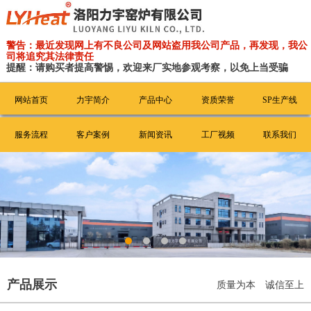
警告：最近发现网上有不良公司及网站盗用我公司产品，再发现，我公
司将追究其法律责任
提醒：请购买者提高警惕，欢迎来厂实地参观考察，以免上当受骗
网站首页
力宇简介
产品中心
资质荣誉
SP生产线
服务流程
客户案例
新闻资讯
工厂视频
联系我们
产品展示
质量为本 诚信至上