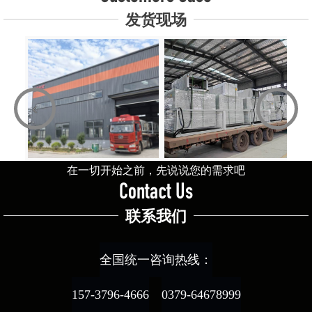
发货现场
‹
›
在一切开始之前，先说说您的需求吧
Contact Us
联系我们
全国统一咨询热线：
157-3796-4666
0379-64678999