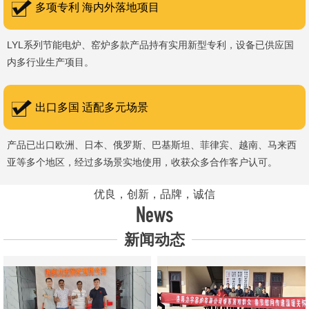
多项专利 海内外落地项目
LYL系列节能电炉、窑炉多款产品持有实用新型专利，设备已供应国
内多行业生产项目。
出口多国 适配多元场景
产品已出口欧洲、日本、俄罗斯、巴基斯坦、菲律宾、越南、马来西
亚等多个地区，经过多场景实地使用，收获众多合作客户认可。
优良，创新，品牌，诚信
News
新闻动态