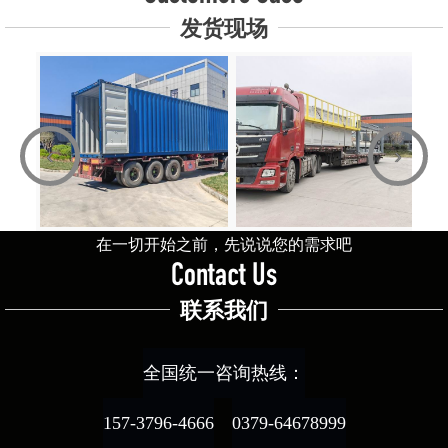
发货现场
‹
›
在一切开始之前，先说说您的需求吧
Contact Us
联系我们
全国统一咨询热线：
157-3796-4666
0379-64678999