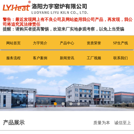
警告：最近发现网上有不良公司及网站盗用我公司产品，再发现，我公
司将追究其法律责任
提醒：请购买者提高警惕，欢迎来厂实地参观考察，以免上当受骗
网站首页
力宇简介
产品中心
资质荣誉
SP生产线
服务流程
客户案例
新闻资讯
工厂视频
联系我们
产品展示
质量为本 诚信至上