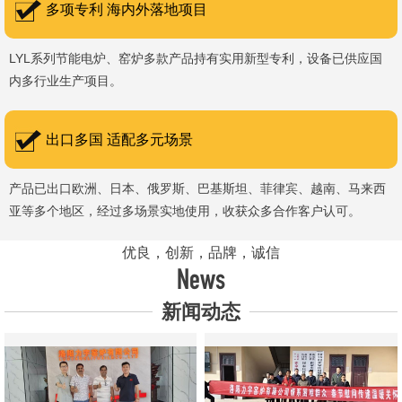
多项专利 海内外落地项目
LYL系列节能电炉、窑炉多款产品持有实用新型专利，设备已供应国
内多行业生产项目。
出口多国 适配多元场景
产品已出口欧洲、日本、俄罗斯、巴基斯坦、菲律宾、越南、马来西
亚等多个地区，经过多场景实地使用，收获众多合作客户认可。
优良，创新，品牌，诚信
News
新闻动态